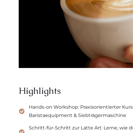
Highlights
Hands-on Workshop: Praxisorientierter Kurs
Baristaequipment & Siebträgermaschine
Schritt-für-Schritt zur Latte Art: Lerne, wie