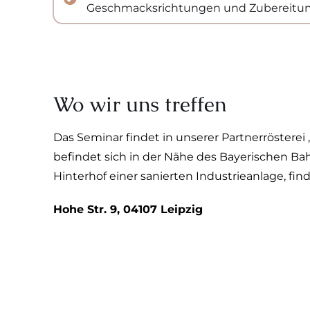
Geschmacksrichtungen und Zubereitu
Wo wir uns treffen
Das Seminar findet in unserer Partnerrösterei 
befindet sich in der Nähe des Bayerischen B
Hinterhof einer sanierten Industrieanlage, fin
Hohe Str. 9, 04107 Leipzig