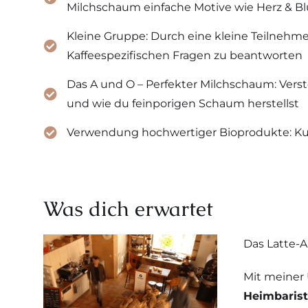
Milchschaum einfache Motive wie Herz & B
Kleine Gruppe: Durch eine kleine Teilnehme
Kaffeespezifischen Fragen zu beantworten
Das A und O – Perfekter Milchschaum: Verst
und wie du feinporigen Schaum herstellst
Verwendung hochwertiger Bioprodukte: Ku
Was dich erwartet
Das Latte-A
Mit meiner 
Heimbarist