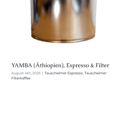
YAMBA (Äthiopien), Espresso & Filter
August 4th, 2025
|
Tauscheimer Espresso
,
Tauscheimer
Filterkaffee