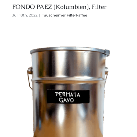
FONDO PAEZ (Kolumbien), Filter
Juli 18th, 2022
|
Tauscheimer Filterkaffee