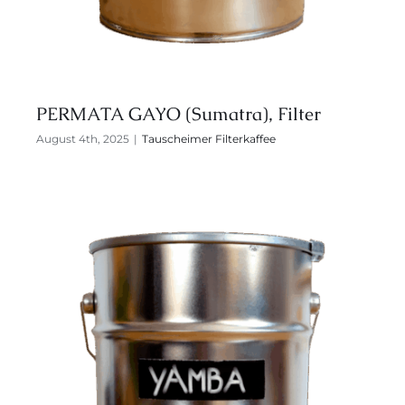
PERMATA GAYO (Sumatra), Filter
August 4th, 2025
|
Tauscheimer Filterkaffee