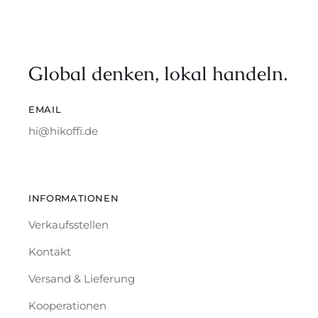
Global denken, lokal handeln.
EMAIL
hi@hikoffi.de
INFORMATIONEN
Verkaufsstellen
Kontakt
Versand & Lieferung
Kooperationen